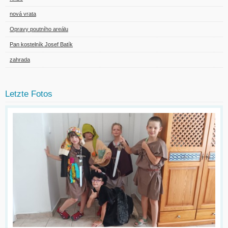
nová vrata
Opravy poutního areálu
Pan kostelník Josef Batík
zahrada
Letzte Fotos