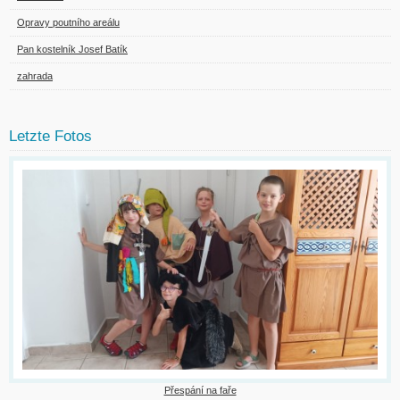
Opravy poutního areálu
Pan kostelník Josef Batík
zahrada
Letzte Fotos
Přespání na faře