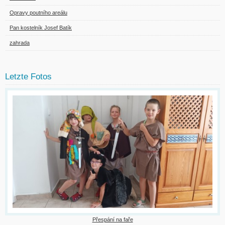
Opravy poutního areálu
Pan kostelník Josef Batík
zahrada
Letzte Fotos
Přespání na faře