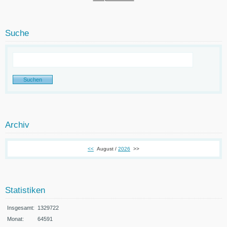
Suche
Archiv
<<
August /
2026
>>
Statistiken
Insgesamt:
1329722
Monat:
64591