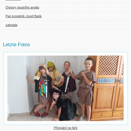
Opravy poutního areálu
Pan kostelník Josef Batík
zahrada
Letzte Fotos
Přespání na faře