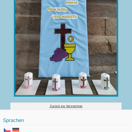
Zurück ins Verzeichnis
Sprachen