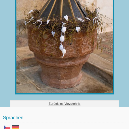
Zurück ins Verzeichnis
Sprachen