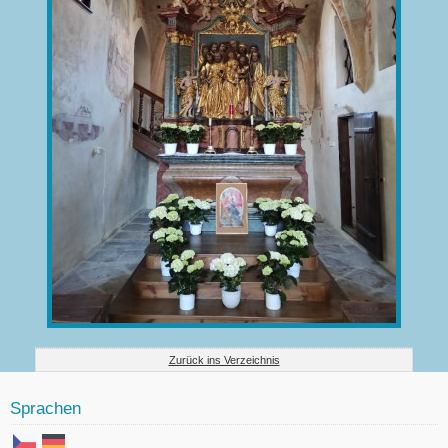
Zurück ins Verzeichnis
Sprachen