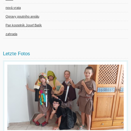
nová vrata
Opravy poutního areálu
Pan kostelník Josef Batík
zahrada
Letzte Fotos