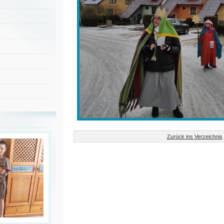
Zurück ins Verzeichnis