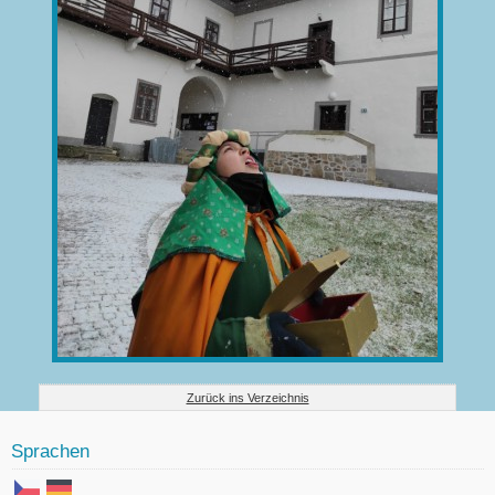
Zurück ins Verzeichnis
Sprachen