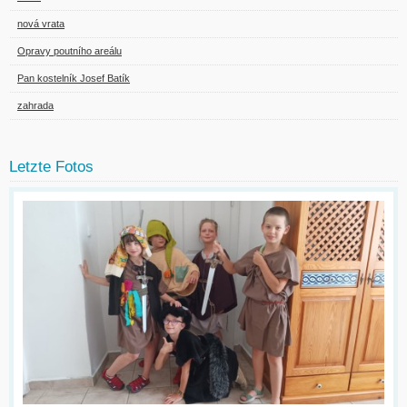
nová vrata
Opravy poutního areálu
Pan kostelník Josef Batík
zahrada
Letzte Fotos