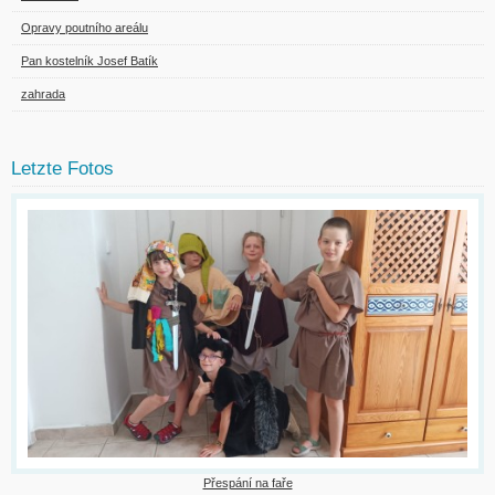
Opravy poutního areálu
Pan kostelník Josef Batík
zahrada
Letzte Fotos
Přespání na faře