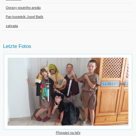
Opravy poutního areálu
Pan kostelník Josef Batík
zahrada
Letzte Fotos
Přespání na faře