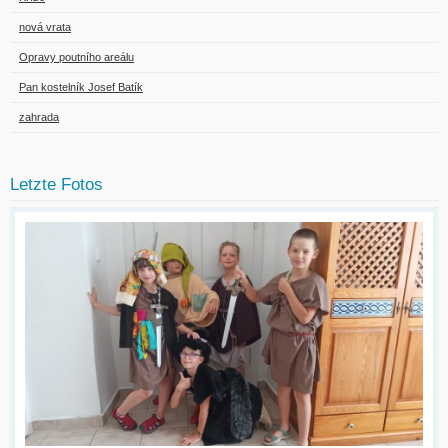
nová vrata
Opravy poutního areálu
Pan kostelník Josef Batík
zahrada
Letzte Fotos