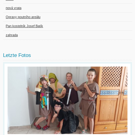
nová vrata
Opravy poutního areálu
Pan kostelník Josef Batík
zahrada
Letzte Fotos