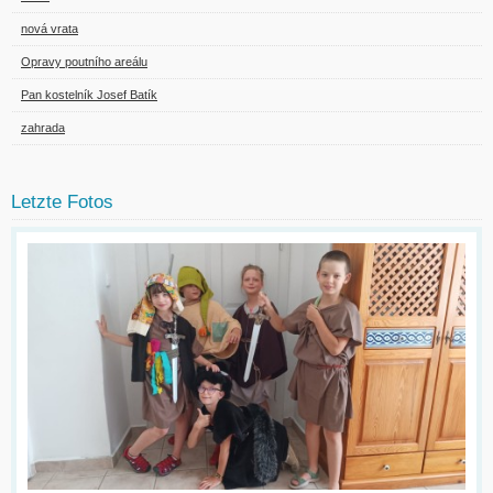
nová vrata
Opravy poutního areálu
Pan kostelník Josef Batík
zahrada
Letzte Fotos