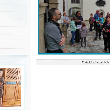
Zurück ins Verzeichnis