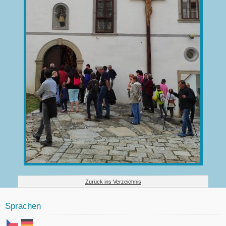
Zurück ins Verzeichnis
Sprachen