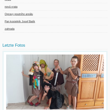
nová vrata
Opravy poutního areálu
Pan kostelník Josef Batík
zahrada
Letzte Fotos