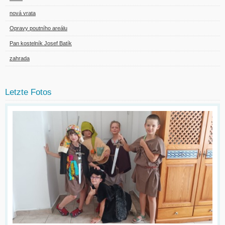
nová vrata
Opravy poutního areálu
Pan kostelník Josef Batík
zahrada
Letzte Fotos