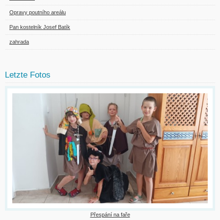
Opravy poutního areálu
Pan kostelník Josef Batík
zahrada
Letzte Fotos
Přespání na faře