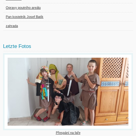
Opravy poutního areálu
Pan kostelník Josef Batík
zahrada
Letzte Fotos
Přespání na faře