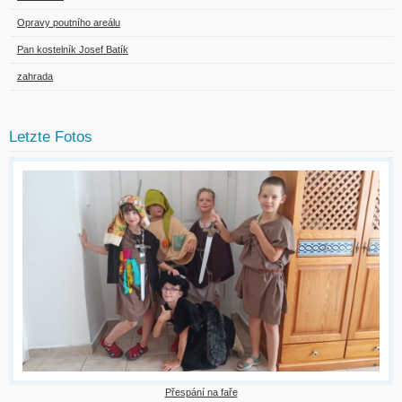
Opravy poutního areálu
Pan kostelník Josef Batík
zahrada
Letzte Fotos
Přespání na faře