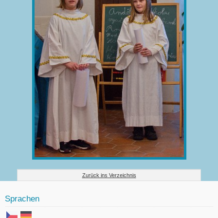
Zurück ins Verzeichnis
Sprachen