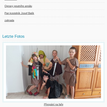
Opravy poutního areálu
Pan kostelník Josef Batík
zahrada
Letzte Fotos
Přespání na faře