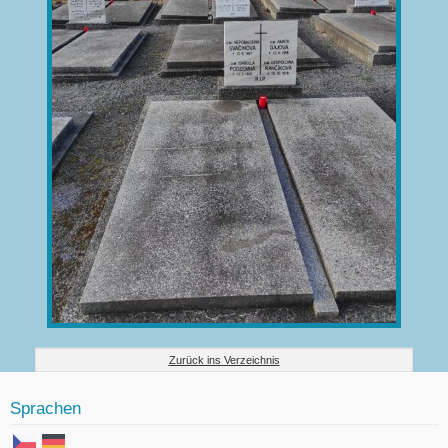
Zurück ins Verzeichnis
Sprachen