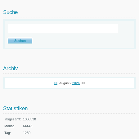
Suche
Archiv
<<
August /
2026
>>
Statistiken
Insgesamt:
1330538
Monat:
64443
Tag:
1250