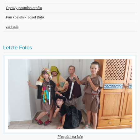
Opravy poutního areálu
Pan kostelník Josef Batík
zahrada
Letzte Fotos
Přespání na faře