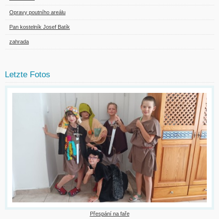
Opravy poutního areálu
Pan kostelník Josef Batík
zahrada
Letzte Fotos
Přespání na faře