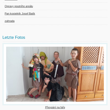
Opravy poutního areálu
Pan kostelník Josef Batík
zahrada
Letzte Fotos
Přespání na faře