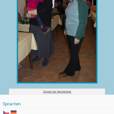
Zurück ins Verzeichnis
Sprachen