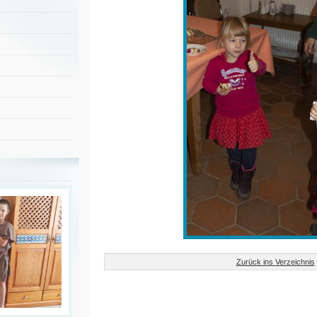
Zurück ins Verzeichnis