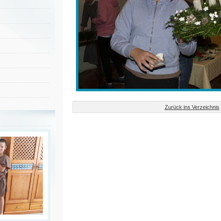
Zurück ins Verzeichnis