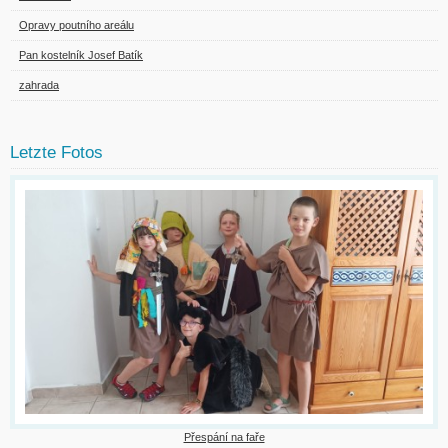
Opravy poutního areálu
Pan kostelník Josef Batík
zahrada
Letzte Fotos
Přespání na faře