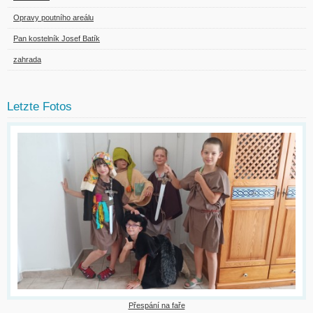
Opravy poutního areálu
Pan kostelník Josef Batík
zahrada
Letzte Fotos
Přespání na faře