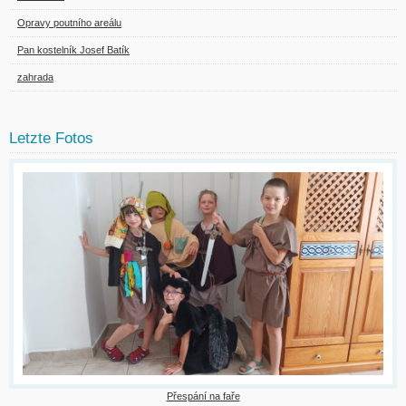
Opravy poutního areálu
Pan kostelník Josef Batík
zahrada
Letzte Fotos
Přespání na faře