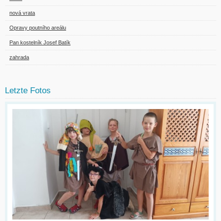
nová vrata
Opravy poutního areálu
Pan kostelník Josef Batík
zahrada
Letzte Fotos