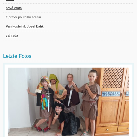
nová vrata
Opravy poutního areálu
Pan kostelník Josef Batík
zahrada
Letzte Fotos