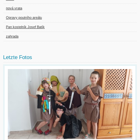
nová vrata
Opravy poutního areálu
Pan kostelník Josef Batík
zahrada
Letzte Fotos