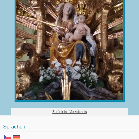
Zurück ins Verzeichnis
Sprachen