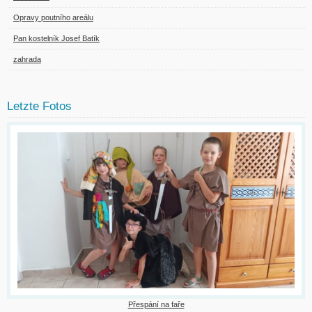
Opravy poutního areálu
Pan kostelník Josef Batík
zahrada
Letzte Fotos
Přespání na faře