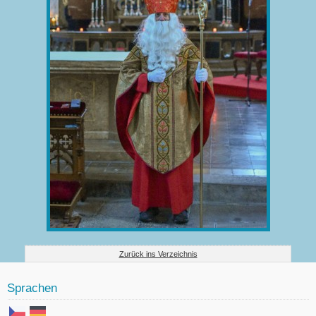
Zurück ins Verzeichnis
Sprachen