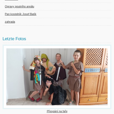
Opravy poutního areálu
Pan kostelník Josef Batík
zahrada
Letzte Fotos
Přespání na faře