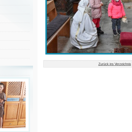
Zurück ins Verzeichnis