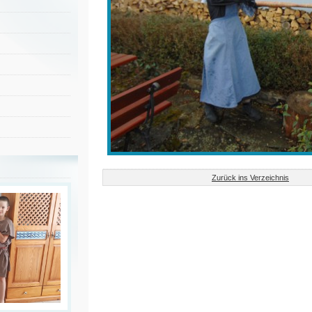
Zurück ins Verzeichnis