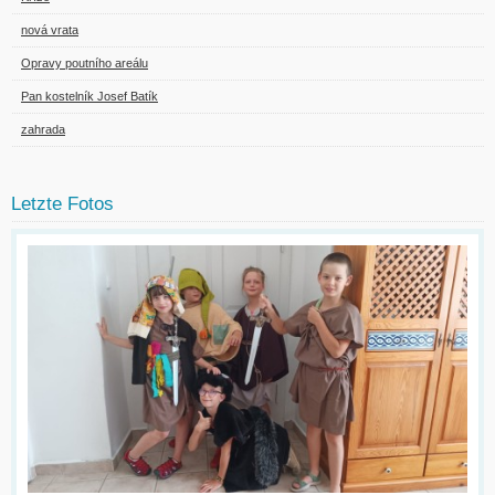
nová vrata
Opravy poutního areálu
Pan kostelník Josef Batík
zahrada
Letzte Fotos